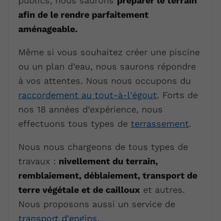
publics, nous saurons
préparer le terrain
afin de le rendre parfaitement
aménageable.
Même si vous souhaitez créer une piscine
ou un plan d’eau, nous saurons répondre
à vos attentes. Nous nous occupons du
raccordement au tout-à-l'égout
. Forts de
nos 18 années d’expérience, nous
effectuons tous types de
terrassement
.
Nous nous chargeons de tous types de
travaux :
nivellement du terrain,
remblaiement, déblaiement, transport de
terre végétale et de cailloux
et autres.
Nous proposons aussi un service de
transport d'engins
.