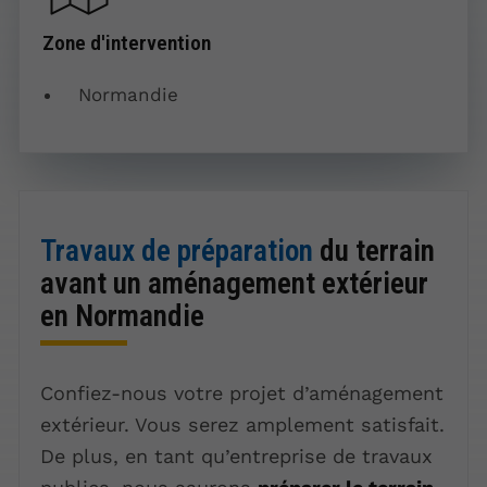
Zone d'intervention
Normandie
Travaux de préparation
du terrain
avant un aménagement extérieur
en Normandie
Confiez-nous votre projet d’aménagement
extérieur. Vous serez amplement satisfait.
De plus, en tant qu’entreprise de travaux