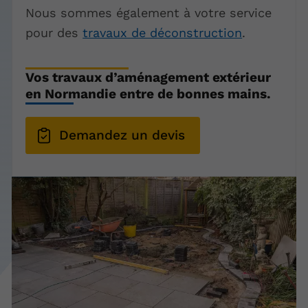
Nous sommes également à votre service
pour des
travaux de déconstruction
.
Vos travaux d’aménagement extérieur
en Normandie entre de bonnes mains.
Demandez un devis