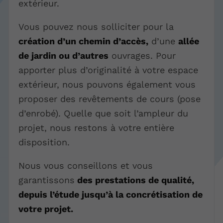
extérieur.
Vous pouvez nous solliciter pour la
création d’un chemin d’accès,
d’une
allée
de jardin ou d’autres
ouvrages. Pour
apporter plus d’originalité à votre espace
extérieur, nous pouvons également vous
proposer des revêtements de cours (pose
d’enrobé). Quelle que soit l’ampleur du
projet, nous restons à votre entière
disposition.
Nous vous conseillons et vous
garantissons
des prestations de qualité,
depuis l’étude jusqu’à la concrétisation de
votre projet.