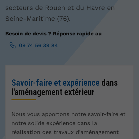
secteurs de Rouen et du Havre en
Seine-Maritime (76).
Besoin de devis ? Réponse rapide au
09 74 56 39 84
Savoir-faire et expérience
dans
l'aménagement extérieur
Nous vous apportons notre savoir-faire et
notre solide expérience dans la
réalisation des travaux d’aménagement