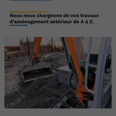
Nous nous chargeons de vos travaux
d’aménagement extérieur de A à Z.