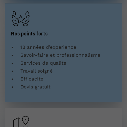
Nos points forts
18 années d’expérience
Savoir-faire et professionnalisme
Services de qualité
Travail soigné
Efficacité
Devis gratuit