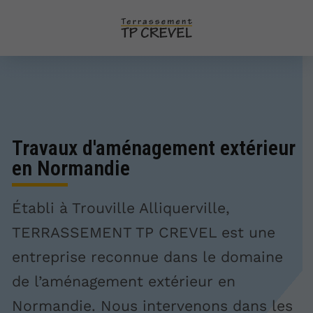
Travaux d'aménagement extérieur
en Normandie
Établi à Trouville Alliquerville,
TERRASSEMENT TP CREVEL est une
entreprise reconnue dans le domaine
de l’aménagement extérieur en
Normandie. Nous intervenons dans les